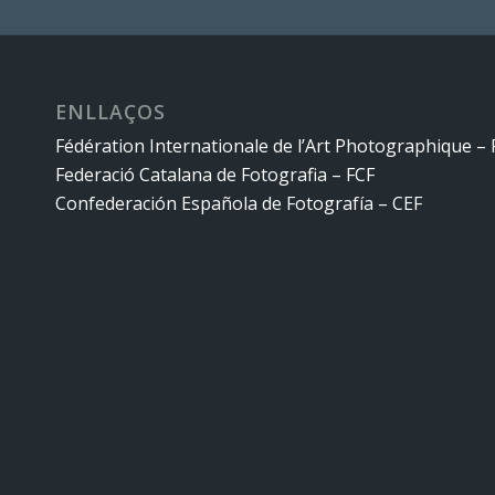
ENLLAÇOS
Fédération Internationale de l’Art Photographique – 
Federació Catalana de Fotografia – FCF
Confederación Española de Fotografía – CEF