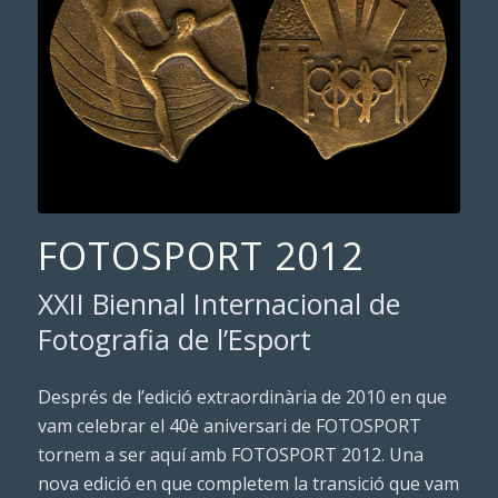
FOTOSPORT 2012
XXII Biennal Internacional de
Fotografia de l’Esport
Després de l’edició extraordinària de 2010 en que
vam celebrar el 40è aniversari de FOTOSPORT
tornem a ser aquí amb FOTOSPORT 2012. Una
nova edició en que completem la transició que vam