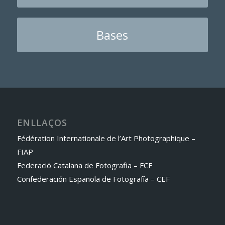
Bases
ENLLAÇOS
Fédération Internationale de l’Art Photographique –
FIAP
Federació Catalana de Fotografia – FCF
Confederación Española de Fotografía – CEF