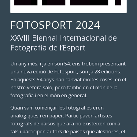
FOTOSPORT 2024
XXVIII Biennal Internacional de
Fotografia de l’Esport
Un any més, i ja en són 54, ens trobem presentant
una nova edició de Fotosport, són ja 28 edicions.
En aquests 54 anys han canviat moltes coses, en el
nostre veterà saló, però també en el món de la
fotografia i en el món en general.
Quan vam començar les fotografies eren
analògiques i en paper. Participaven artistes
fotògrafs de països que ara no existeixen com a
tals i participen autors de països que aleshores, el