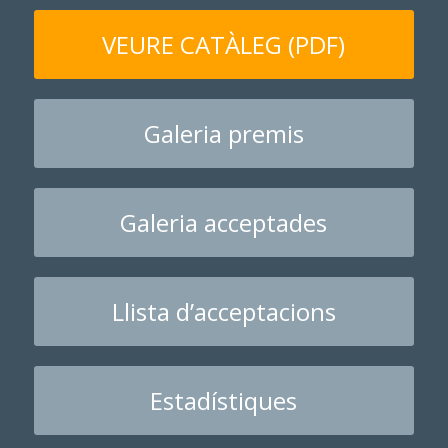
VEURE CATÀLEG (PDF)
Galeria premis
Galeria acceptades
Llista d’acceptacions
Estadístiques